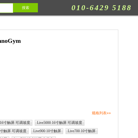
010-6429 5188
chnoGym
规格列表»»
00 16寸触屏 可调坡度
Live5000 16寸触屏 可调坡度
 10寸触屏 可调坡度
Live900 10寸触屏
Live700 10寸触屏