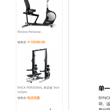
Recline Personal...
￥135200.00
销售价:
RACK PERSONAL 泰诺健 Tech
noGym
电话优惠
销售价: