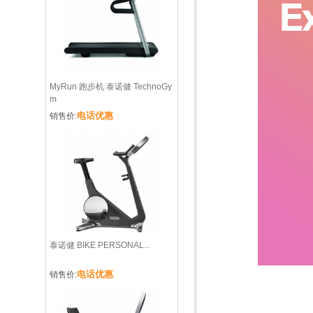
MyRun 跑步机 泰诺健 TechnoGy
m
电话优惠
销售价:
泰诺健 BIKE PERSONAL...
电话优惠
销售价: