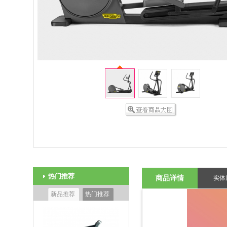
热门推荐
商品详情
实体
新品推荐
热门推荐