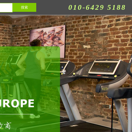
010-6429 5188