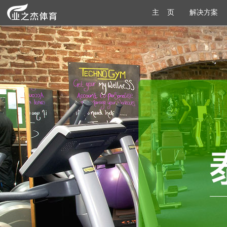
主 页
解决方案