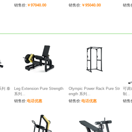
￥97040.00
￥95040.00
销售价:
销售价:
销售
h 系列 泰
Leg Extension Pure Strength
Olympic Power Rack Pure Str
可调
系列...
ength 系列...
制...
电话优惠
电话优惠
销售价:
销售价:
销售