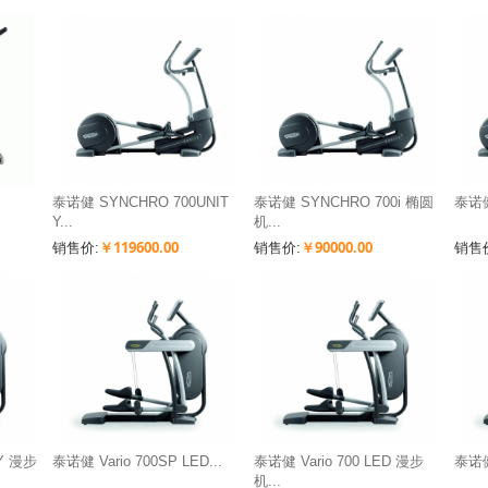
泰诺健 SYNCHRO 700UNIT
泰诺健 SYNCHRO 700i 椭圆
泰诺健 
Y...
机...
￥119600.00
￥90000.00
销售价:
销售价:
销售
TY 漫步
泰诺健 Vario 700SP LED...
泰诺健 Vario 700 LED 漫步
泰诺健 
机...