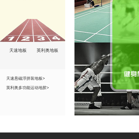
天速地板
英利奥地板
天速悬磁浮拼装地板>
英利奥多功能运动地胶>