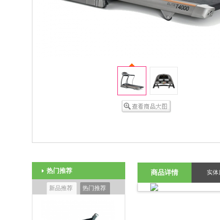
热门推荐
商品详情
实体
新品推荐
热门推荐