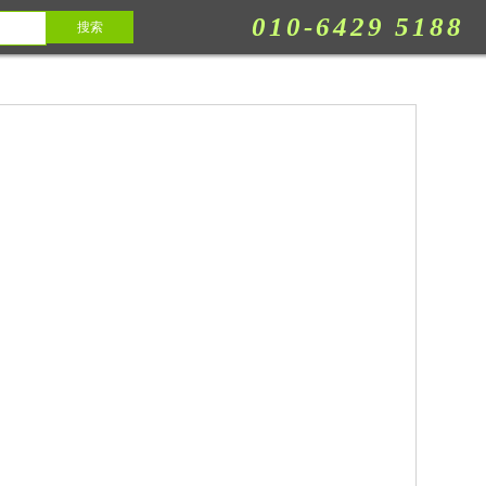
010-6429 5188