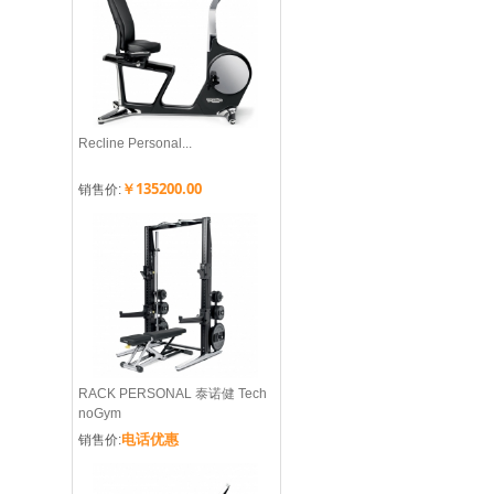
Recline Personal...
￥135200.00
销售价:
RACK PERSONAL 泰诺健 Tech
noGym
电话优惠
销售价: