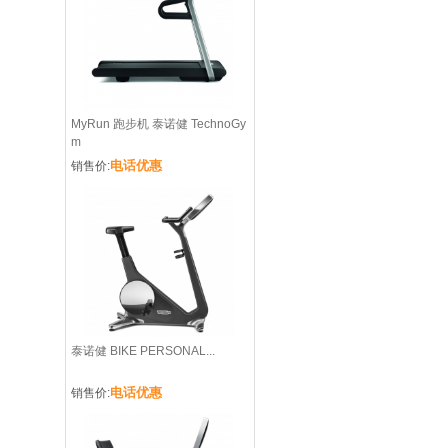
MyRun 跑步机 泰诺健 TechnoGy
m
电话优惠
销售价:
泰诺健 BIKE PERSONAL...
电话优惠
销售价: