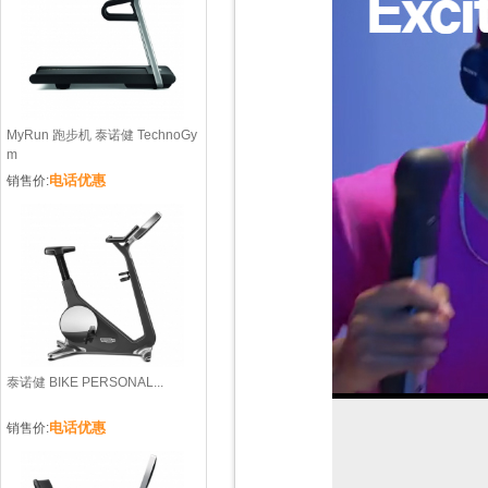
MyRun 跑步机 泰诺健 TechnoGy
m
电话优惠
销售价:
泰诺健 BIKE PERSONAL...
电话优惠
销售价: