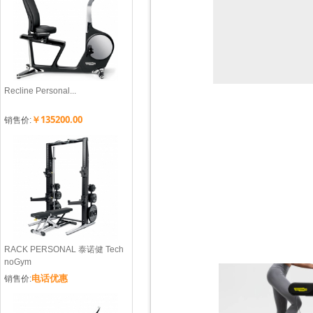
Recline Personal...
￥135200.00
销售价:
RACK PERSONAL 泰诺健 Tech
noGym
电话优惠
销售价: