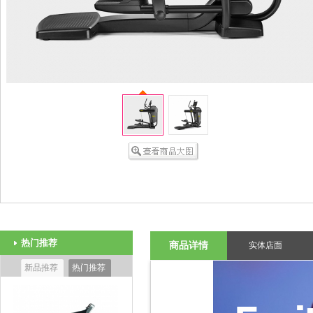
热门推荐
商品详情
实体店面
新品推荐
热门推荐