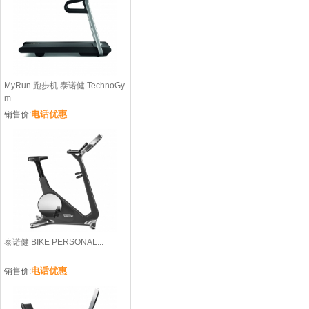
MyRun 跑步机 泰诺健 TechnoGy
m
电话优惠
销售价:
泰诺健 BIKE PERSONAL...
电话优惠
销售价: