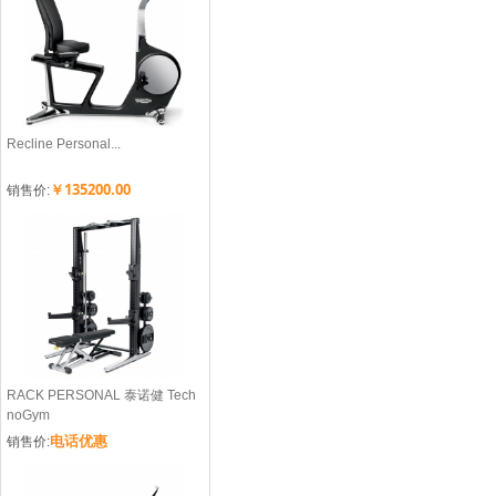
Recline Personal...
￥135200.00
销售价:
RACK PERSONAL 泰诺健 Tech
noGym
电话优惠
销售价: