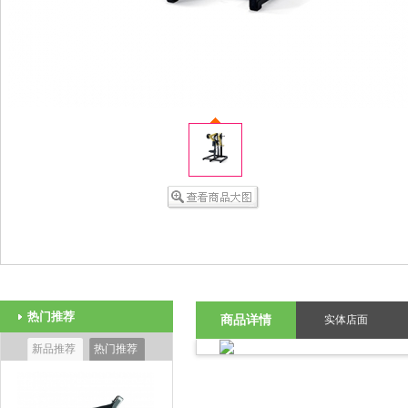
热门推荐
商品详情
实体店面
新品推荐
热门推荐