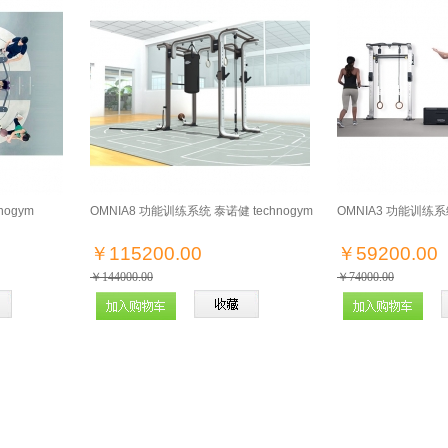
nogym
OMNIA8 功能训练系统 泰诺健 technogym
OMNIA3 功能训练系统
￥115200.00
￥59200.00
￥144000.00
￥74000.00